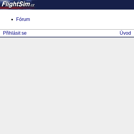
Fórum
Přihlásit se
Úvod