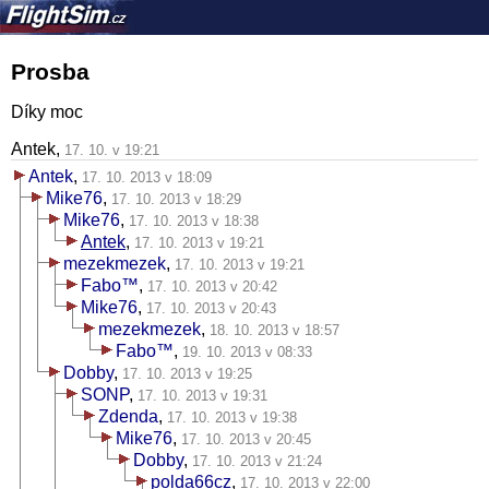
Prosba
Díky moc
Antek,
17. 10. v 19:21
Antek
,
17. 10. 2013 v 18:09
Mike76
,
17. 10. 2013 v 18:29
Mike76
,
17. 10. 2013 v 18:38
Antek
,
17. 10. 2013 v 19:21
mezekmezek
,
17. 10. 2013 v 19:21
Fabo™
,
17. 10. 2013 v 20:42
Mike76
,
17. 10. 2013 v 20:43
mezekmezek
,
18. 10. 2013 v 18:57
Fabo™
,
19. 10. 2013 v 08:33
Dobby
,
17. 10. 2013 v 19:25
SONP
,
17. 10. 2013 v 19:31
Zdenda
,
17. 10. 2013 v 19:38
Mike76
,
17. 10. 2013 v 20:45
Dobby
,
17. 10. 2013 v 21:24
polda66cz
,
17. 10. 2013 v 22:00