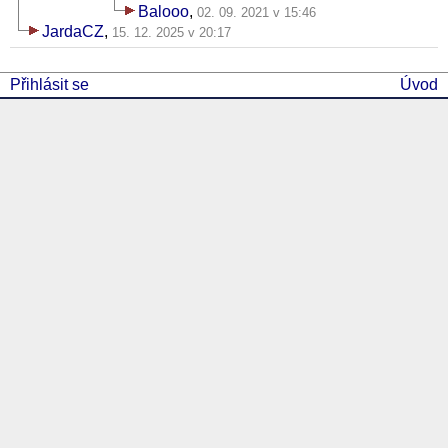
Balooo
,
02. 09. 2021 v 15:46
JardaCZ
,
15. 12. 2025 v 20:17
Přihlásit se
Úvod