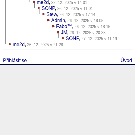
me2d
,
22. 12. 2025 v 14:01
SONP
,
26. 12. 2025 v 11:01
Stew
,
26. 12. 2025 v 17:14
Admin
,
26. 12. 2025 v 18:05
Fabo™
,
26. 12. 2025 v 18:15
JM
,
26. 12. 2025 v 20:33
SONP
,
27. 12. 2025 v 11:19
me2d
,
26. 12. 2025 v 21:28
Přihlásit se
Úvod