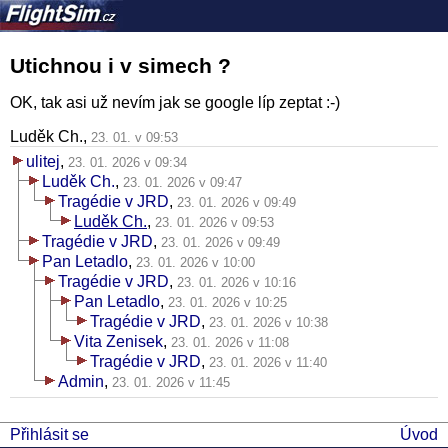
Utichnou i v simech ?
OK, tak asi už nevím jak se google líp zeptat :-)
Luděk Ch.,
23. 01. v 09:53
ulitej
,
23. 01. 2026 v 09:34
Luděk Ch.
,
23. 01. 2026 v 09:47
Tragédie v JRD
,
23. 01. 2026 v 09:49
Luděk Ch.
,
23. 01. 2026 v 09:53
Tragédie v JRD
,
23. 01. 2026 v 09:49
Pan Letadlo
,
23. 01. 2026 v 10:00
Tragédie v JRD
,
23. 01. 2026 v 10:16
Pan Letadlo
,
23. 01. 2026 v 10:25
Tragédie v JRD
,
23. 01. 2026 v 10:38
Vita Zenisek
,
23. 01. 2026 v 11:08
Tragédie v JRD
,
23. 01. 2026 v 11:40
Admin
,
23. 01. 2026 v 11:45
Přihlásit se
Úvod