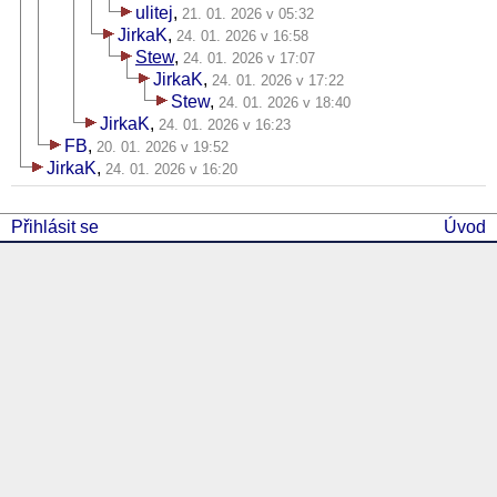
ulitej
,
21. 01. 2026 v 05:32
JirkaK
,
24. 01. 2026 v 16:58
Stew
,
24. 01. 2026 v 17:07
JirkaK
,
24. 01. 2026 v 17:22
Stew
,
24. 01. 2026 v 18:40
JirkaK
,
24. 01. 2026 v 16:23
FB
,
20. 01. 2026 v 19:52
JirkaK
,
24. 01. 2026 v 16:20
Přihlásit se
Úvod