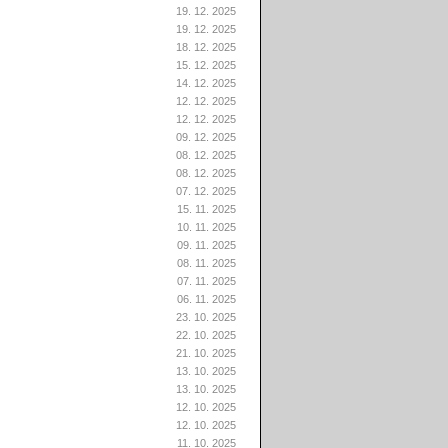
19. 12. 2025
19. 12. 2025
18. 12. 2025
15. 12. 2025
14. 12. 2025
12. 12. 2025
12. 12. 2025
09. 12. 2025
08. 12. 2025
08. 12. 2025
07. 12. 2025
15. 11. 2025
10. 11. 2025
09. 11. 2025
08. 11. 2025
07. 11. 2025
06. 11. 2025
23. 10. 2025
22. 10. 2025
21. 10. 2025
13. 10. 2025
13. 10. 2025
12. 10. 2025
12. 10. 2025
11. 10. 2025