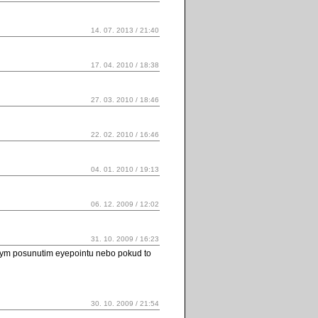
14. 07. 2013 / 21:40
17. 04. 2010 / 18:38
27. 03. 2010 / 18:46
22. 02. 2010 / 16:46
04. 01. 2010 / 19:13
06. 12. 2009 / 12:02
31. 10. 2009 / 16:23
jnym posunutim eyepointu nebo pokud to
30. 10. 2009 / 21:54