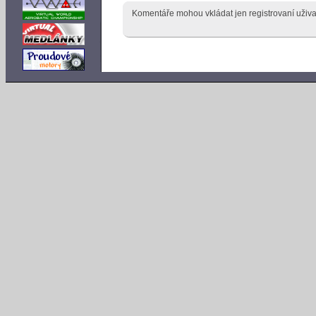
Komentáře mohou vkládat jen registrovaní uživa