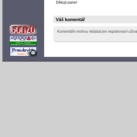
Děkuji pane!
Váš komentář
Komentáře mohou vkládat jen registrovaní uživa